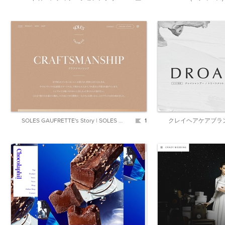
SOLES GAUFRETTE's Story | SOLES GAUFRETTE | バターゴーフレット専門店
1