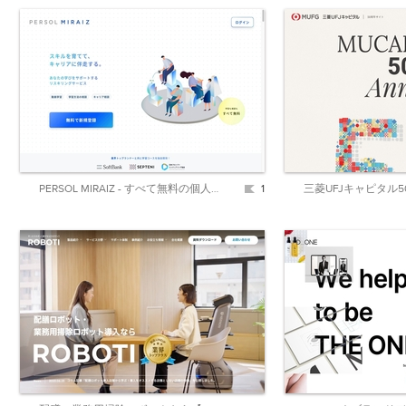
PERSOL MIRAIZ - すべて無料の個人向けリスキリングサービス
1
三菱UFJキャピタル