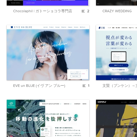
Chocolaphil | ガトーショコラ専門店
2
CRAZY WEDDING
EVE un BLUE (イヴ アン ブルー)
1